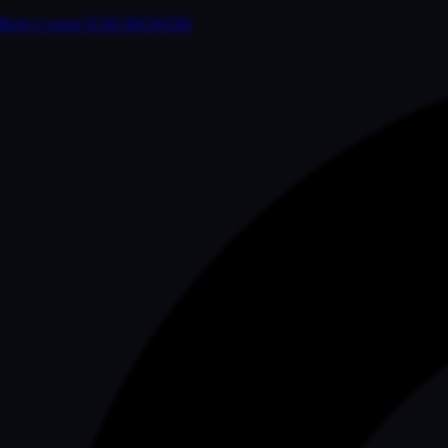
Веб-студия ВЭБЭКОНОМ